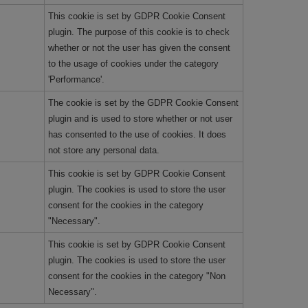
This cookie is set by GDPR Cookie Consent
plugin. The purpose of this cookie is to check
whether or not the user has given the consent
to the usage of cookies under the category
'Performance'.
The cookie is set by the GDPR Cookie Consent
plugin and is used to store whether or not user
has consented to the use of cookies. It does
not store any personal data.
This cookie is set by GDPR Cookie Consent
plugin. The cookies is used to store the user
consent for the cookies in the category
"Necessary".
This cookie is set by GDPR Cookie Consent
plugin. The cookies is used to store the user
consent for the cookies in the category "Non
Necessary".