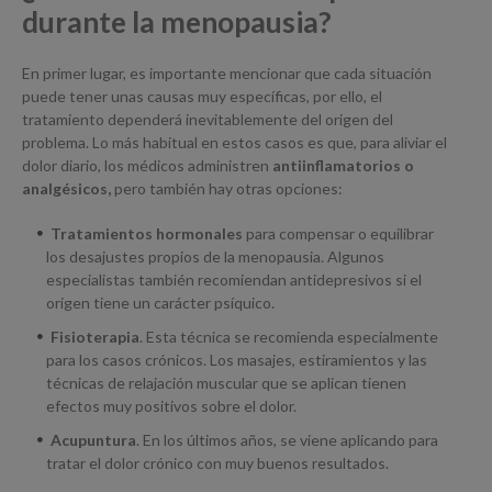
durante la menopausia?
En primer lugar, es importante mencionar que cada situación
puede tener unas causas muy específicas, por ello, el
tratamiento dependerá inevitablemente del origen del
problema. Lo más habitual en estos casos es que, para aliviar el
dolor diario, los médicos administren
antiinflamatorios o
analgésicos,
pero también hay otras opciones:
Tratamientos hormonales
para compensar o equilibrar
los desajustes propios de la menopausia. Algunos
especialistas también recomiendan antidepresivos si el
origen tiene un carácter psíquico.
Fisioterapia
. Esta técnica se recomienda especialmente
para los casos crónicos. Los masajes, estiramientos y las
técnicas de relajación muscular que se aplican tienen
efectos muy positivos sobre el dolor.
Acupuntura
. En los últimos años, se viene aplicando para
tratar el dolor crónico con muy buenos resultados.