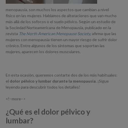
menopausia, son muchos los aspectos que cambian a nivel
físico en las mujeres. Hablamos de alteraciones que van mucho
más allá de los sofocos o el suelo pélvico. Según un estudio de
la Sociedad Norteamericana de Menopausia, publicado en la
revista
The North American Menopause Society
, afirma que las
mujeres con menopausia tienen un mayor riesgo de sufrir dolor
crónico. Entre algunos de los síntomas que soportan las
mujeres, aparecen los dolores musculares.
En esta ocasión, queremos contarte dos de los más habituales:
el
dolor pélvico y lumbar durante la menopausia
. ¡Sigue
leyendo para descubrir todos los detalles!
<!–more–>
¿Qué es el dolor pélvico y
lumbar?