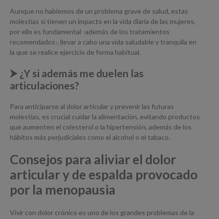
Aunque no hablemos de un problema grave de salud, estas
molestias sí tienen un impacto en la vida diaria de las mujeres,
por ello es fundamental -además de los tratamientos
recomendados-, llevar a cabo una vida saludable y tranquila en
la que se realice ejercicio de forma habitual.
⮞ ¿Y si además me duelen las
articulaciones?
Para anticiparse al dolor articular y prevenir las futuras
molestias, es crucial cuidar la alimentación, evitando productos
que aumenten el colesterol o la hipertensión, además de los
hábitos más perjudiciales como el alcohol o el tabaco.
Consejos para aliviar el dolor
articular y de espalda provocado
por la menopausia
Vivir con dolor crónico es uno de los grandes problemas de la