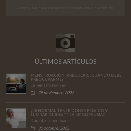
Acepte
No necesarias
cookies para ver el contenido.
ÚLTIMOS ARTÍCULOS
MENSTRUACIÓN IRREGULAR, ¿CUÁNDO DEBE
PREOCUPARME?
La menstruación es
29 noviembre, 2022
¿ES NORMAL TENER DOLOR PÉLVICO Y
LUMBAR DURANTE LA MENOPAUSIA?
Durante la menopausi
31 octubre, 2022