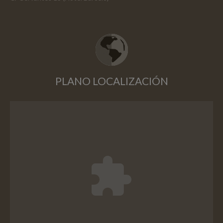
PLANO LOCALIZACIÓN