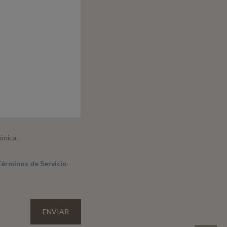
ónica.
.
érminos de Servicio