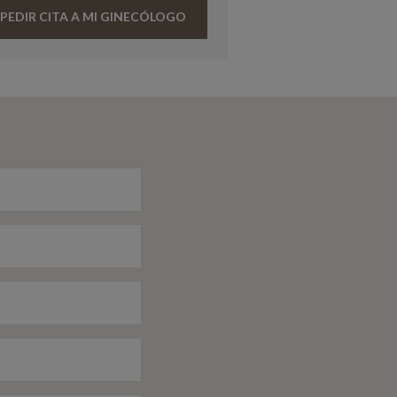
PEDIR CITA A MI GINECÓLOGO