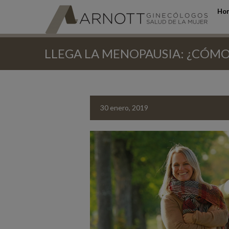
Ho
LLEGA LA MENOPAUSIA: ¿CÓM
30 enero, 2019