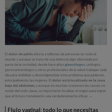
El
dolor de pelvis
afecta a millones de personas en todo el
mundo y aunque se trata de una dolencia algo silenciada por
parte de la sociedad, desde hace años
ginecólogos
, urólogos,
gastroenterólogos y otros profesionales de la salud trabajan cada
día para visibilizar y desestigmatizar este problema que padecen,
principalmente, las mujeres. El
dolor está localizado en la zona
baja del abdomen,
y aunque en muchas ocasiones las causas no
están del todo claras, es importante focalizar el origen para lograr
que el futuro tratamiento sea verdaderamente eficaz.
Flujo vaginal: todo lo que necesitas