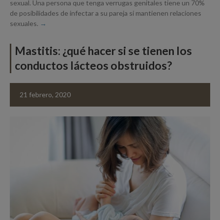
sexual. Una persona que tenga verrugas genitales tiene un 70%
de posibilidades de infectar a su pareja si mantienen relaciones
sexuales.
Mastitis: ¿qué hacer si se tienen los
conductos lácteos obstruidos?
21 febrero, 2020