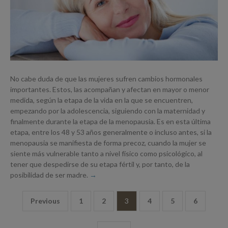
No cabe duda de que las mujeres sufren cambios hormonales
importantes. Estos, las acompañan y afectan en mayor o menor
medida, según la etapa de la vida en la que se encuentren,
empezando por la adolescencia, siguiendo con la maternidad y
finalmente durante la etapa de la menopausia. Es en esta última
etapa, entre los 48 y 53 años generalmente o incluso antes, si la
menopausia se manifiesta de forma precoz, cuando la mujer se
siente más vulnerable tanto a nivel físico como psicológico, al
tener que despedirse de su etapa fértil y, por tanto, de la
posibilidad de ser madre.
Previous
1
2
3
4
5
6