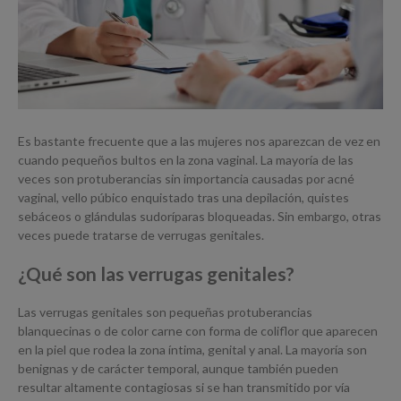
Es bastante frecuente que a las mujeres nos aparezcan de vez en
cuando pequeños bultos en la zona vaginal. La mayoría de las
veces son protuberancias sin importancia causadas por acné
vaginal, vello púbico enquistado tras una depilación, quistes
sebáceos o glándulas sudoríparas bloqueadas. Sin embargo, otras
veces puede tratarse de verrugas genitales.
¿Qué son las verrugas genitales?
Las verrugas genitales son pequeñas protuberancias
blanquecinas o de color carne con forma de coliflor que aparecen
en la piel que rodea la zona íntima, genital y anal. La mayoría son
benignas y de carácter temporal, aunque también pueden
resultar altamente contagiosas si se han transmitido por vía