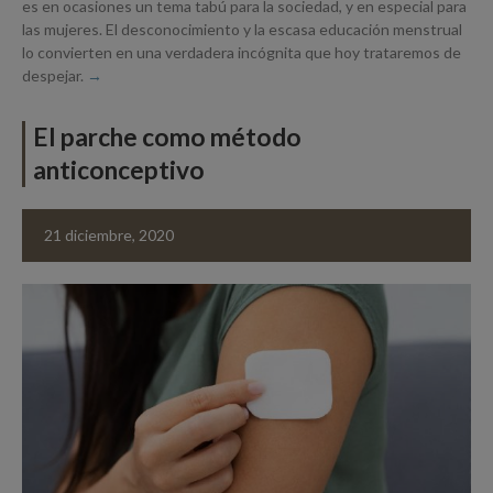
es en ocasiones un tema tabú para la sociedad, y en especial para
las mujeres. El desconocimiento y la escasa educación menstrual
lo convierten en una verdadera incógnita que hoy trataremos de
despejar.
El parche como método
anticonceptivo
21 diciembre, 2020