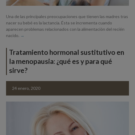
Una de las principales preocupaciones que tienen las madres tras
nacer su bebé es la lactancia. Ésta se incrementa cuando
aparecen problemas relacionados con la alimentación del recién
nacido.
Tratamiento hormonal sustitutivo en
la menopausia: ¿qué es y para qué
sirve?
24 enero, 2020