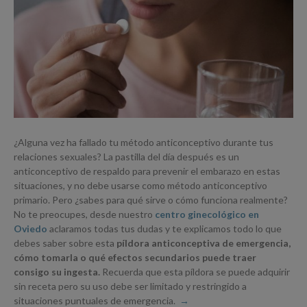
¿Alguna vez ha fallado tu método anticonceptivo durante tus
relaciones sexuales? La pastilla del día después es un
anticonceptivo de respaldo para prevenir el embarazo en estas
situaciones, y no debe usarse como método anticonceptivo
primario. Pero ¿sabes para qué sirve o cómo funciona realmente?
No te preocupes, desde nuestro
centro ginecológico en
Oviedo
aclaramos todas tus dudas y te explicamos todo lo que
debes saber sobre esta
píldora anticonceptiva de emergencia,
cómo tomarla o qué efectos secundarios puede traer
consigo su ingesta.
Recuerda que esta píldora se puede adquirir
sin receta pero su uso debe ser limitado y restringido a
situaciones puntuales de emergencia.