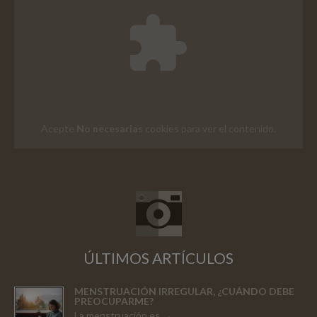
Acepte
No necesarias
cookies para ver el contenido.
ÚLTIMOS ARTÍCULOS
MENSTRUACIÓN IRREGULAR, ¿CUÁNDO DEBE
PREOCUPARME?
La menstruación es