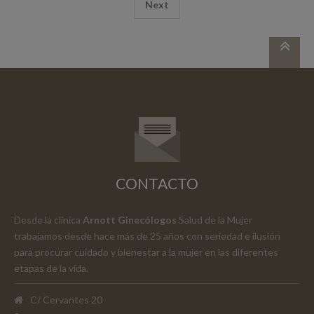
Next
CONTACTO
Desde la clínica
Arnott Ginecólogos
Salud de la Mujer
trabajamos desde hace más de 25 años con seriedad e ilusión
para procurar cuidado y bienestar a la mujer en las diferentes
etapas de la vida.
C/ Cervantes 20