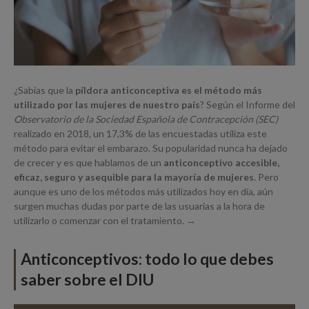
¿Sabías que la
píldora anticonceptiva es el método más
utilizado por las mujeres de nuestro país
? Según el Informe del
Observatorio de la Sociedad Española de Contracepción (SEC)
realizado en 2018, un 17,3% de las encuestadas utiliza este
método para evitar el embarazo. Su popularidad nunca ha dejado
de crecer y es que hablamos de un
anticonceptivo accesible,
eficaz, seguro y asequible para la mayoría de mujeres
. Pero
aunque es uno de los métodos más utilizados hoy en día, aún
surgen muchas dudas por parte de las usuarias a la hora de
utilizarlo o comenzar con el tratamiento.
Anticonceptivos: todo lo que debes
saber sobre el DIU