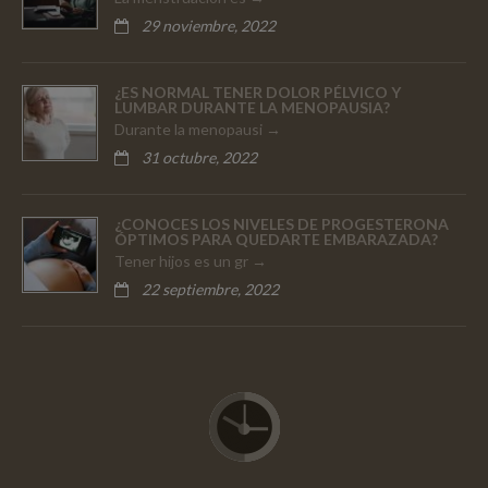
29 noviembre, 2022
¿ES NORMAL TENER DOLOR PÉLVICO Y
LUMBAR DURANTE LA MENOPAUSIA?
Durante la menopausi
31 octubre, 2022
¿CONOCES LOS NIVELES DE PROGESTERONA
ÓPTIMOS PARA QUEDARTE EMBARAZADA?
Tener hijos es un gr
22 septiembre, 2022