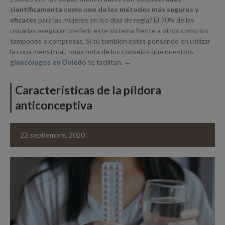
científicamente como uno de los métodos más seguros y
eficaces
para las mujeres en los días de regla? El 70% de las
usuarias aseguran preferir este sistema frente a otros como los
tampones o compresas. Si tú también estás pensando en utilizar
la copa menstrual, toma nota de los consejos que nuestros
ginecólogos en Oviedo
te facilitan.
Características de la píldora
anticonceptiva
22 septiembre, 2020